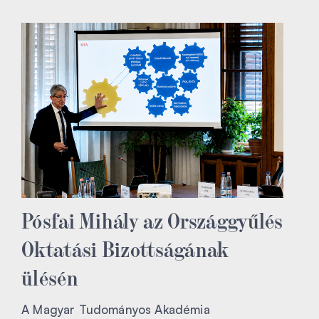
Pósfai Mihály az Országgyűlés
Oktatási Bizottságának
ülésén
A Magyar Tudományos Akadémia