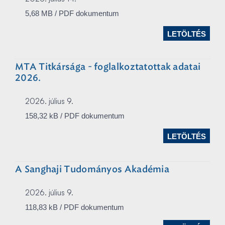
5,68 MB / PDF dokumentum
LETÖLTÉS
MTA Titkársága - foglalkoztatottak adatai
2026.
2026. július 9.
158,32 kB / PDF dokumentum
LETÖLTÉS
A Sanghaji Tudományos Akadémia
2026. július 9.
118,83 kB / PDF dokumentum