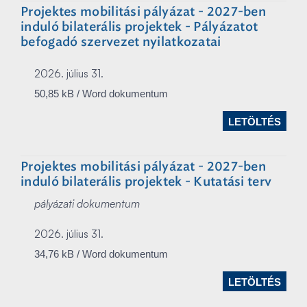
Projektes mobilitási pályázat - 2027-ben
induló bilaterális projektek - Pályázatot
befogadó szervezet nyilatkozatai
2026. július 31.
50,85 kB / Word dokumentum
LETÖLTÉS
Projektes mobilitási pályázat - 2027-ben
induló bilaterális projektek - Kutatási terv
pályázati dokumentum
2026. július 31.
34,76 kB / Word dokumentum
LETÖLTÉS