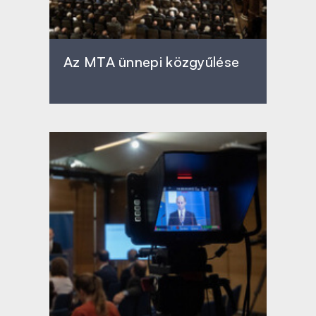
Az MTA ünnepi közgyűlése