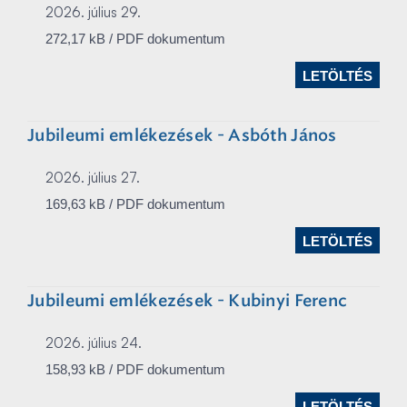
2026. július 29.
272,17 kB / PDF dokumentum
LETÖLTÉS
Jubileumi emlékezések - Asbóth János
2026. július 27.
169,63 kB / PDF dokumentum
LETÖLTÉS
Jubileumi emlékezések - Kubinyi Ferenc
2026. július 24.
158,93 kB / PDF dokumentum
LETÖLTÉS