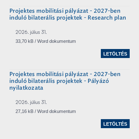
Projektes mobilitási pályázat - 2027-ben
induló bilaterális projektek - Research plan
2026. július 31.
33,70 kB / Word dokumentum
LETÖLTÉS
Projektes mobilitási pályázat - 2027-ben
induló bilaterális projektek - Pályázó
nyilatkozata
2026. július 31.
27,16 kB / Word dokumentum
LETÖLTÉS