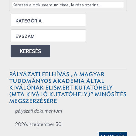
KATEGÓRIA
ÉVSZÁM
KERESÉS
PÁLYÁZATI FELHÍVÁS „A MAGYAR
TUDOMÁNYOS AKADÉMIA ÁLTAL
KIVÁLÓNAK ELISMERT KUTATÓHELY
(MTA KIVÁLÓ KUTATÓHELY)” MINŐSÍTÉS
MEGSZERZÉSÉRE
pályázati dokumentum
2026. szeptember 30.