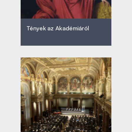
Tények az Akadémiáról