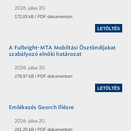
2026. július 20.
172,83 kB / PDF dokumentum
LETÖLTÉS
A Fulbright-MTA Mobiltási Ösztöndíjakat
szabályozó elnöki határozat
2026. július 20.
278,97 kB / PDF dokumentum
LETÖLTÉS
Emlékezés Georch Illésre
2026. július 20.
241,20 kB / PDF dokumentum