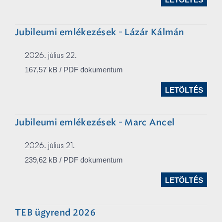
Jubileumi emlékezések - Lázár Kálmán
2026. július 22.
167,57 kB / PDF dokumentum
LETÖLTÉS
Jubileumi emlékezések - Marc Ancel
2026. július 21.
239,62 kB / PDF dokumentum
LETÖLTÉS
TEB ügyrend 2026