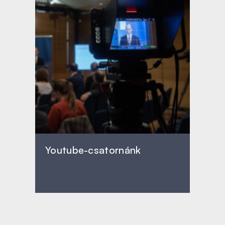
Youtube-csatornánk