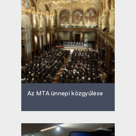
Az MTA ünnepi közgyűlése