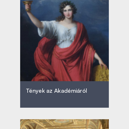
Tények az Akadémiáról