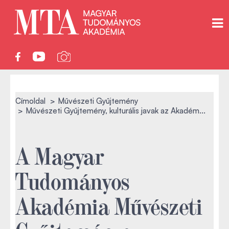
Címoldal
Művészeti Gyűjtemény
Művészeti Gyűjtemény, kulturális javak az Akadém...
A Magyar
Tudományos
Akadémia Művészeti