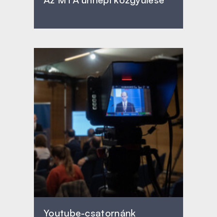
Youtube-csatornánk