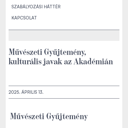
SZABÁLYOZÁSI HÁTTÉR
KAPCSOLAT
Művészeti Gyűjtemény,
kulturális javak az Akadémián
2025. ÁPRILIS 13.
Művészeti Gyűjtemény