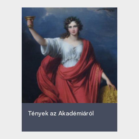
Tények az Akadémiáról