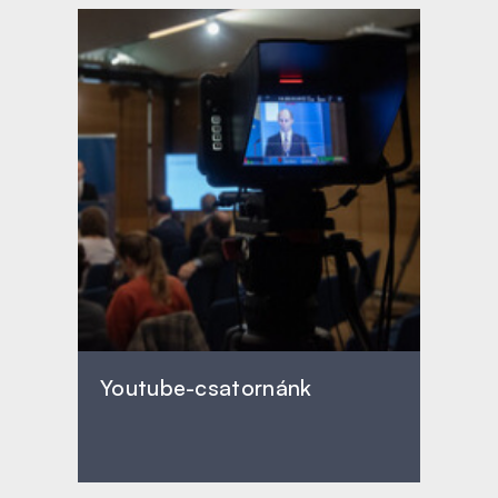
Youtube-csatornánk