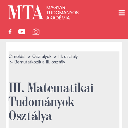
Címoldal
Osztályok
III. osztály
Bemutatkozik a III. osztály
III. Matematikai
Tudományok
Osztálya