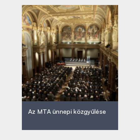
Az MTA ünnepi közgyűlése