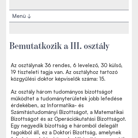
Menü
Bemutatkozik a III. osztály
Az osztálynak 36 rendes, 6 levelező, 30 külső,
19 tiszteleti tagja van. Az osztályhoz tartozó
közgyűlési doktor képviselők száma: 15.
Az osztály három tudományos bizottságot
működtet a tudományterületek jobb lefedése
érdekében, az Informatika- és
Számítástudományi Bizottságot, a Matematikai
Bizottságot és az Operációkutatási Bizottságot.
Egy negyedik bizottság e háromból delegált
tagokból áll, ez a Doktori Bizottság, amelynek