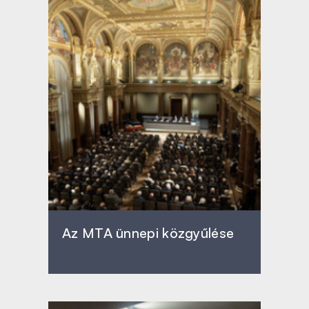
Az MTA ünnepi közgyűlése