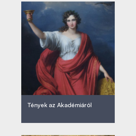
Tények az Akadémiáról