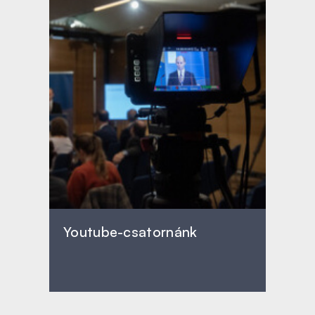
Youtube-csatornánk