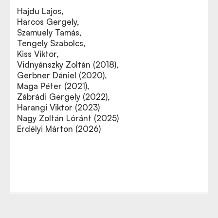
Hajdu Lajos,
Harcos Gergely,
Szamuely Tamás,
Tengely Szabolcs,
Kiss Viktor,
Vidnyánszky Zoltán (2018),
Gerbner Dániel (2020),
Maga Péter (2021),
Zábrádi Gergely (2022),
Harangi Viktor (2023)
Nagy Zoltán Lóránt (2025)
Erdélyi Márton (2026)