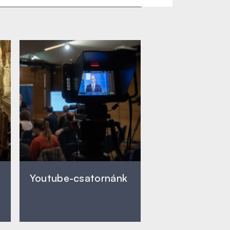
Youtube-csatornánk