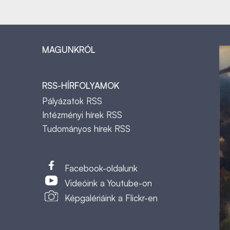
MAGUNKRÓL
RSS-HÍRFOLYAMOK
Pályázatok RSS
Intézményi hírek RSS
Tudományos hírek RSS
t
Facebook-oldalunk
Videóink a Youtube-on
Képgalériáink a Flickr-en