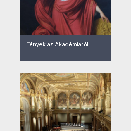
Tények az Akadémiáról