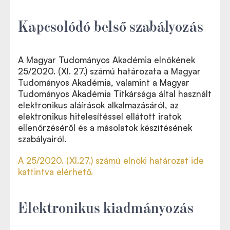
Kapcsolódó belső szabályozás
A Magyar Tudományos Akadémia elnökének
25/2020. (XI. 27.) számú határozata a Magyar
Tudományos Akadémia, valamint a Magyar
Tudományos Akadémia Titkársága által használt
elektronikus aláírások alkalmazásáról, az
elektronikus hitelesítéssel ellátott iratok
ellenőrzéséről és a másolatok készítésének
szabályairól.
A
25/2020. (XI.27.) számú elnöki határozat ide
kattintva elérhető.
Elektronikus kiadmányozás