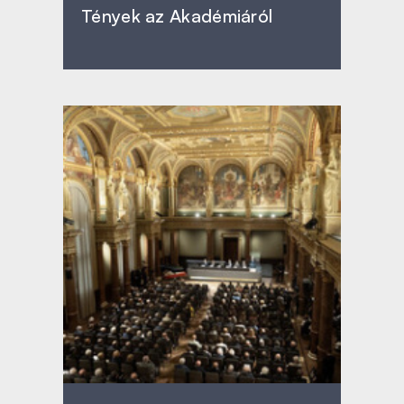
Tények az Akadémiáról