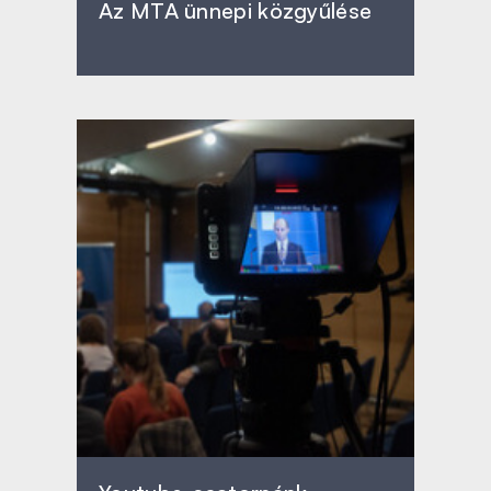
Az MTA ünnepi közgyűlése