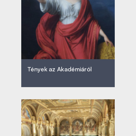
Tények az Akadémiáról