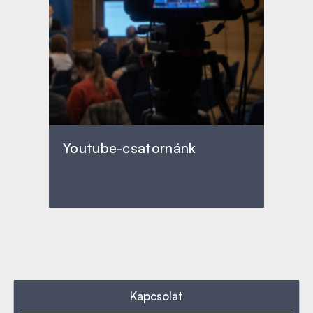
Youtube-csatornánk
Kapcsolat