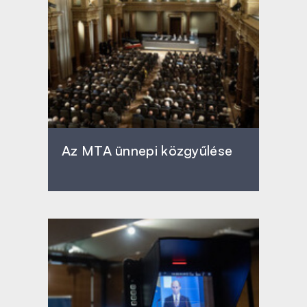
Az MTA ünnepi közgyűlése