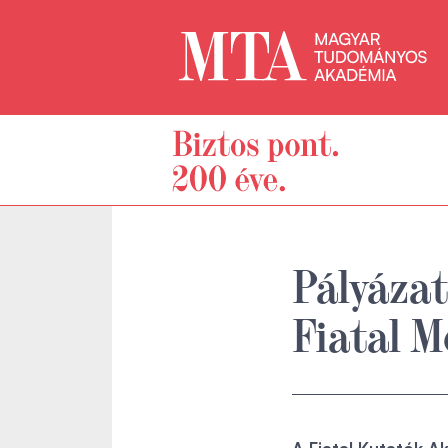
Pályázat
Fiatal M