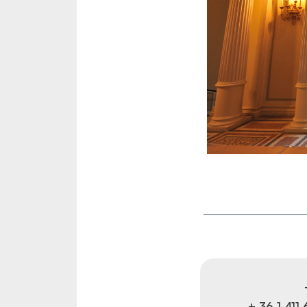
+ 36 1 411 