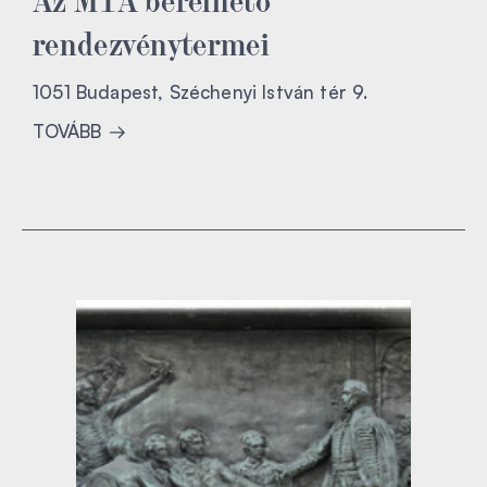
rendezvénytermei
1051 Budapest, Széchenyi István tér 9.
TOVÁBB