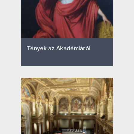
Tények az Akadémiáról