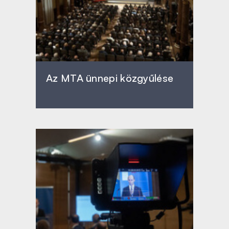
Az MTA ünnepi közgyűlése