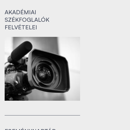
AKADÉMIAI
SZÉKFOGLALÓK
FELVÉTELEI