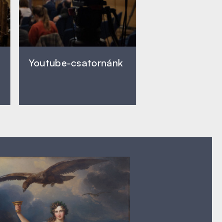
Youtube-csatornánk