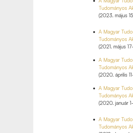
A Magyar Tudom
Tudományos Ak
(2023. május 15
A Magyar Tudom
Tudományos Ak
(2021. május 17-
A Magyar Tudom
Tudományos Ak
(2020. április 1
A Magyar Tudom
Tudományos Ak
(2020. január 1-
A Magyar Tudom
Tudományos Ak