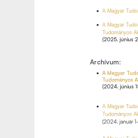
A Magyar Tudom
A Magyar Tudom
Tudományos Ak
(2025. június 2
Archívum:
A Magyar Tudo
Tudományos Ak
(2024. június 1
A Magyar Tudom
Tudományos Ak
(2024. január 1-