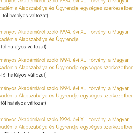
ányos Akadémiáról szóló 1994. évi XL. törvény, a Magyar
adémia Alapszabálya és Ügyrendje egységes szerkezetbe
-től hatályos változat)
ányos Akadémiáról szóló 1994. évi XL. törvény, a Magyar
adémia Alapszabálya és Ügyrendje
től hatályos változat)
ányos Akadémiáról szóló 1994. évi XL. törvény, a Magyar
adémia Alapszabálya és Ügyrendje egységes szerkezetbe
1-től hatályos változat)
ányos Akadémiáról szóló 1994. évi XL. törvény, a Magyar
adémia Alapszabálya és Ügyrendje egységes szerkezetbe
től hatályos változat)
ányos Akadémiáról szóló 1994. évi XL. törvény, a Magyar
adémia Alapszabálya és Ügyrendje egységes szerkezetbe