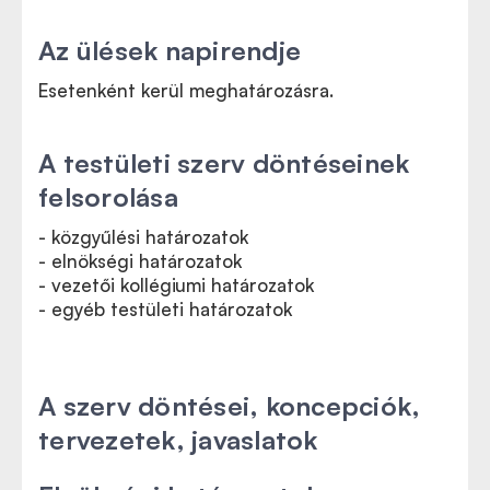
Az ülések napirendje
Esetenként kerül meghatározásra.
A testületi szerv döntéseinek
felsorolása
- közgyűlési határozatok
- elnökségi határozatok
- vezetői kollégiumi határozatok
- egyéb testületi határozatok
A szerv döntései, koncepciók,
tervezetek, javaslatok