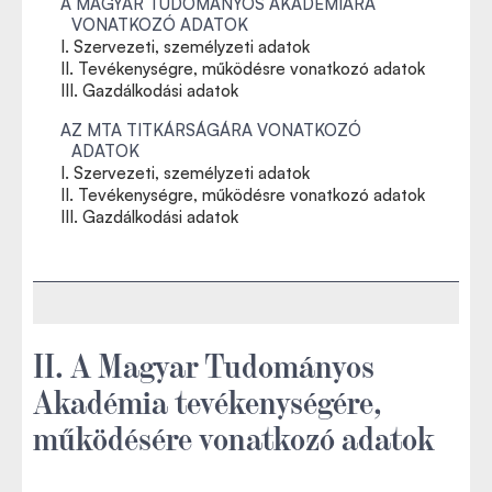
A MAGYAR TUDOMÁNYOS AKADÉMIÁRA
VONATKOZÓ ADATOK
I. Szervezeti, személyzeti adatok
II. Tevékenységre, működésre vonatkozó adatok
III. Gazdálkodási adatok
AZ MTA TITKÁRSÁGÁRA VONATKOZÓ
ADATOK
I. Szervezeti, személyzeti adatok
II. Tevékenységre, működésre vonatkozó adatok
III. Gazdálkodási adatok
II. A Magyar Tudományos
Akadémia tevékenységére,
működésére vonatkozó adatok