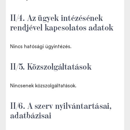
II/4. Az ügyek intézésének
rendjével kapcsolatos adatok
Nincs hatósági ügyintézés.
II/5. Közszolgáltatások
Nincsenek közszolgáltatások.
II/6. A szerv nyilvántartásai,
adatbázisai