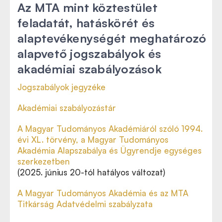
Az MTA mint köztestület
feladatát, hatáskörét és
alaptevékenységét meghatározó
alapvető jogszabályok és
akadémiai szabályozások
Jogszabályok jegyzéke
Akadémiai szabályozástár
A Magyar Tudományos Akadémiáról szóló 1994.
évi XL. törvény, a Magyar Tudományos
Akadémia Alapszabálya és Ügyrendje egységes
szerkezetben
(2025. június 20-tól hatályos változat)
A Magyar Tudományos Akadémia és az MTA
Titkárság Adatvédelmi szabályzata