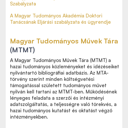
Szabályzata
A Magyar Tudományos Akadémia Doktori
Tanácsának Eljárási szabályzata és ügyrendje
Magyar Tudományos Művek Tára
(MTMT)
A Magyar Tudományos Művek Tára (MTMT) a
hazai tudományos közleményeket és idézéseiket
nyilvántartó bibliográfiai adatbázis. Az MTA-
törvény szerint minden költségvetési
támogatással született tudományos művet
nyilván kell tartani az MTMT-ben. Működésének
lényeges feladata a szerzői és intézményi
adatszolgáltatás, a teljességre való törekvés, a
hazai tudományos kutatást és oktatást végző
intézményekben.