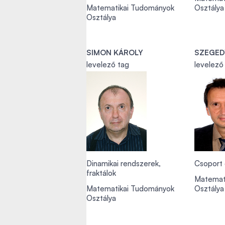
Matematikai Tudományok
Osztálya
Osztálya
SIMON KÁROLY
SZEGED
levelező tag
levelező
Dinamikai rendszerek,
Csoport 
fraktálok
Matemat
Matematikai Tudományok
Osztálya
Osztálya