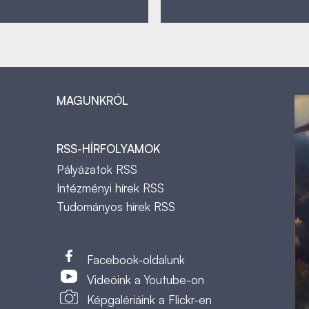
MAGUNKRÓL
RSS-HÍRFOLYAMOK
Pályázatok RSS
Intézményi hírek RSS
Tudományos hírek RSS
t
Facebook-oldalunk
Videóink a Youtube-on
Képgalériáink a Flickr-en