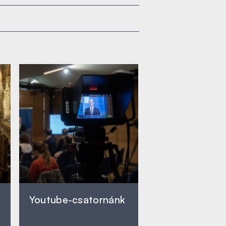
Youtube-csatornánk