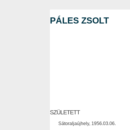
PÁLES ZSOLT
SZÜLETETT
Sátoraljaújhely, 1956.03.06.