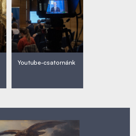
Youtube-csatornánk