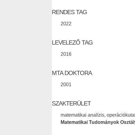
RENDES TAG
2022
LEVELEZŐ TAG
2016
MTA DOKTORA
2001
SZAKTERÜLET
matematikai analízis, operációkuta
Matematikai Tudományok Osztál