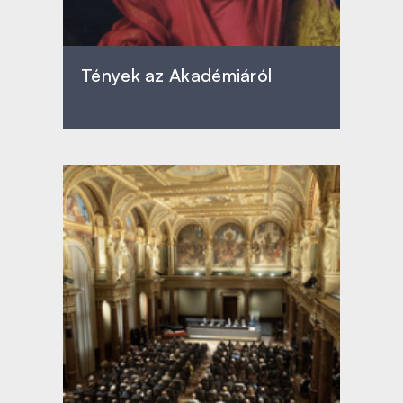
Tények az Akadémiáról