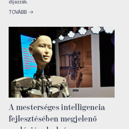
díjazzák.
TOVÁBB
A mesterséges intelligencia
fejlesztésében megjelenő