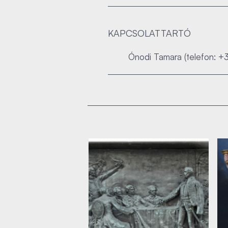
KAPCSOLATTARTÓ
Ónodi Tamara (telefon: +