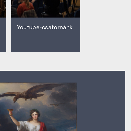
Youtube-csatornánk