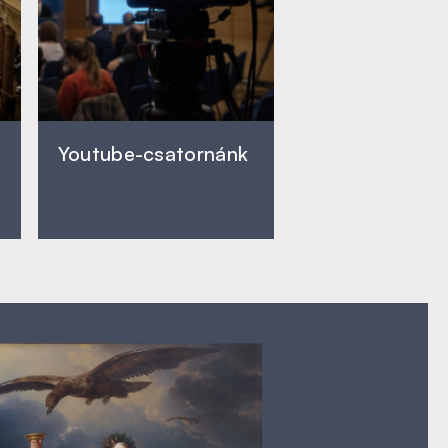
Youtube-csatornánk