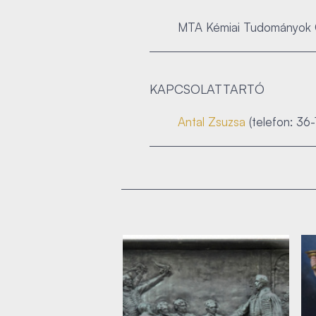
MTA Kémiai Tudományok 
KAPCSOLATTARTÓ
Antal Zsuzsa
(telefon: 36-