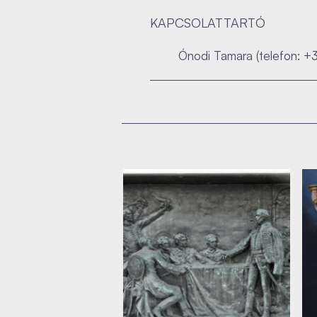
KAPCSOLATTARTÓ
Ónodi Tamara (telefon: +