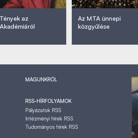
Tények az
Az MTA ünnepi
Akadémiáról
közgyűlése
MAGUNKRÓL
RSS-HÍRFOLYAMOK
Pályázatok RSS
Intézményi hírek RSS
Tudományos hírek RSS