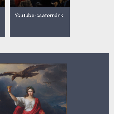
Youtube-csatornánk