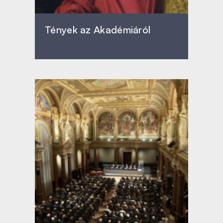
Tények az Akadémiáról