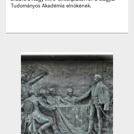
Tudományos Akadémia elnökének.