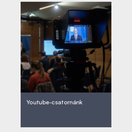
Youtube-csatornánk