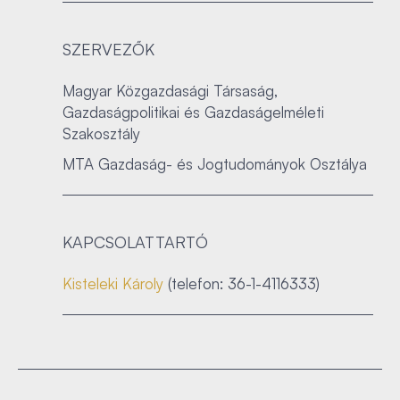
SZERVEZŐK
Magyar Közgazdasági Társaság,
Gazdaságpolitikai és Gazdaságelméleti
Szakosztály
MTA Gazdaság- és Jogtudományok Osztálya
KAPCSOLATTARTÓ
Kisteleki Károly
(telefon: 36-1-4116333)