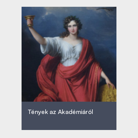
Tények az Akadémiáról