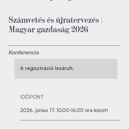
Számvetés és újratervezés |
Magyar gazdaság 2026
Konferencia
A regisztráció lezárult.
IDŐPONT
2026. június 17. 10.00-16.00 óra között