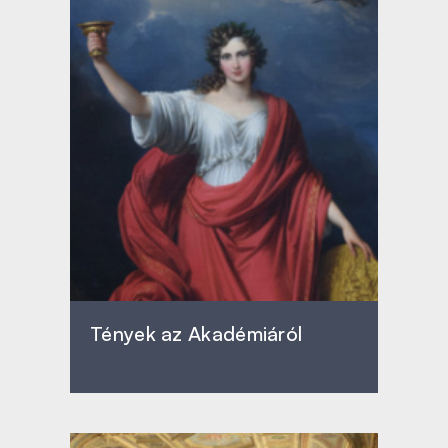
Tények az Akadémiáról