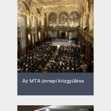
Az MTA ünnepi közgyűlése