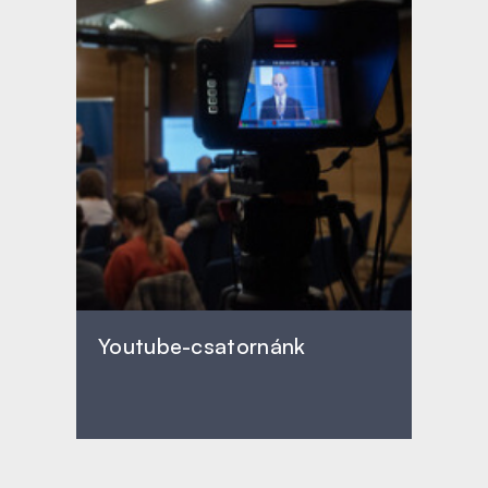
Youtube-csatornánk