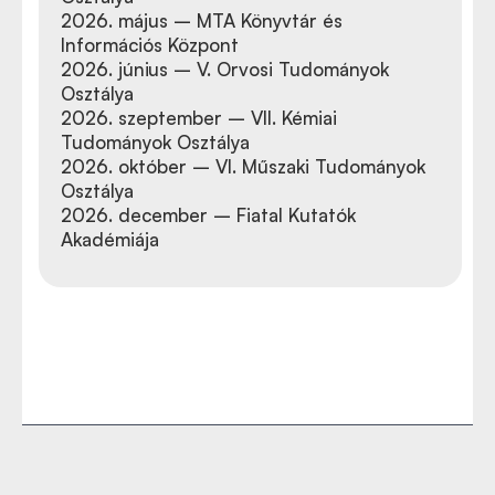
2026. május – MTA Könyvtár és
Információs Központ
2026. június – V. Orvosi Tudományok
Osztálya
2026. szeptember – VII. Kémiai
Tudományok Osztálya
2026. október – VI. Műszaki Tudományok
Osztálya
2026. december – Fiatal Kutatók
Akadémiája