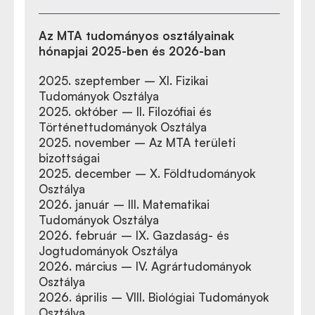
Az MTA tudományos osztályainak
hónapjai 2025-ben és 2026-ban
2025. szeptember – XI. Fizikai
Tudományok Osztálya
2025. október – II. Filozófiai és
Történettudományok Osztálya
2025. november – Az MTA területi
bizottságai
2025. december – X. Földtudományok
Osztálya
2026. január – III. Matematikai
Tudományok Osztálya
2026. február – IX. Gazdaság- és
Jogtudományok Osztálya
2026. március – IV. Agrártudományok
Osztálya
2026. április – VIII. Biológiai Tudományok
Osztálya