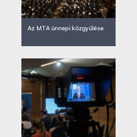
Az MTA ünnepi közgyűlése