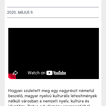
2025. MÁJUS 9.
Hogyan született meg egy nagyrészt németül
beszélő, magyar nyelvű kulturális létesítmények
nélküli városban a nemzeti nyelv, kultúra és