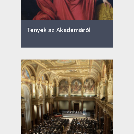
Tények az Akadémiáról