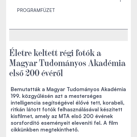
PROGRAMFÜZET
Életre keltett régi fotók a
Magyar Tudományos Akadémia
első 200 évéről
Bemutatták a Magyar Tudományos Akadémia
199. közgyűlésén azt a mesterséges
intelligencia segítségével élővé tett, korabeli,
ritkán látott fotók felhasználásával készített
kisfilmet, amely az MTA első 200 évének
sorsfordító eseményeit eleveníti fel. A film
cikkünkben megtekinthető.