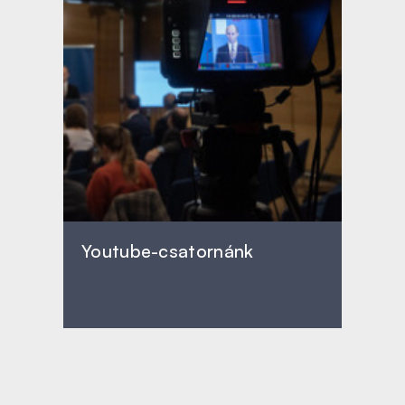
Youtube-csatornánk