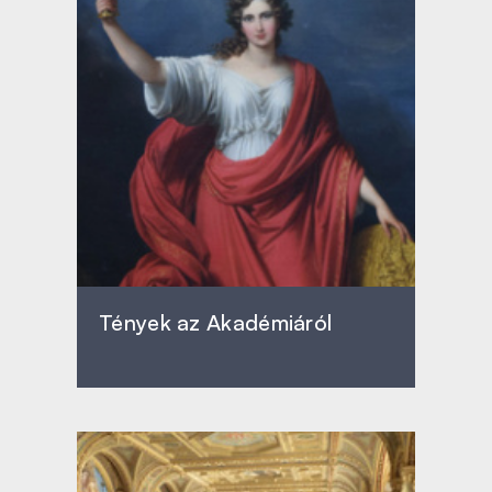
Tények az Akadémiáról