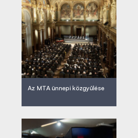
Az MTA ünnepi közgyűlése