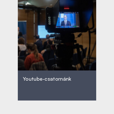
Youtube-csatornánk