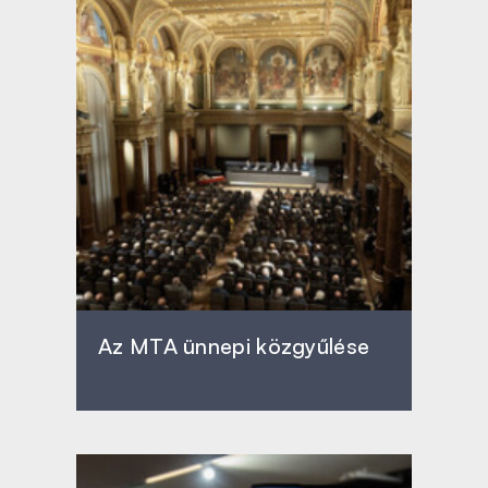
Az MTA ünnepi közgyűlése