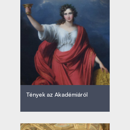
Tények az Akadémiáról