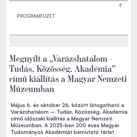
PROGRAMFÜZET
Megnyílt a „Varázshatalom –
Tudás. Közösség. Akadémia”
című kiállítás a Magyar Nemzeti
Múzeumban
Május 6. és október 26. között látogatható a
Varázshatalom – Tudás. Közösség. Akadémia
című időszaki kiállítás a Magyar Nemzeti
Múzeumban. A 2025-ben 200 éves Magyar
Tudományos Akadémiát bemutató tárlat