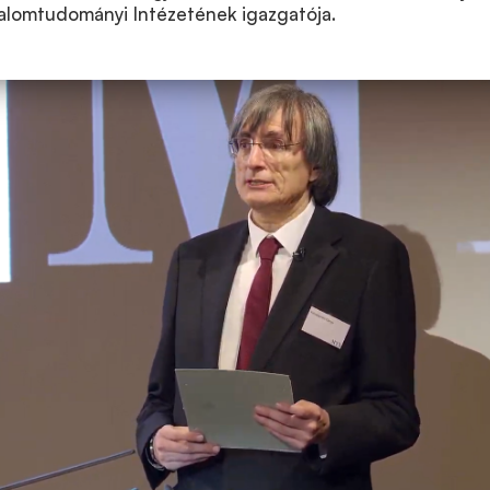
alomtudományi Intézetének igazgatója.