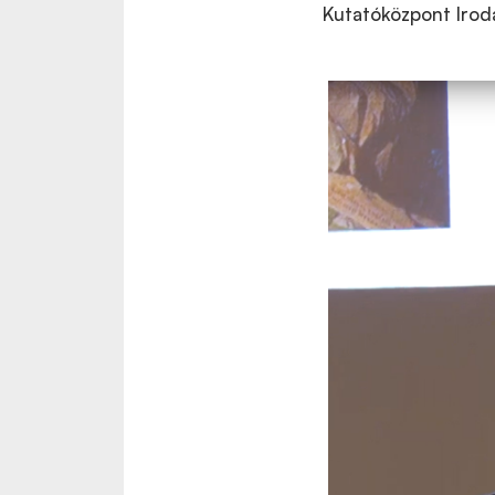
Kutatóközpont Irod