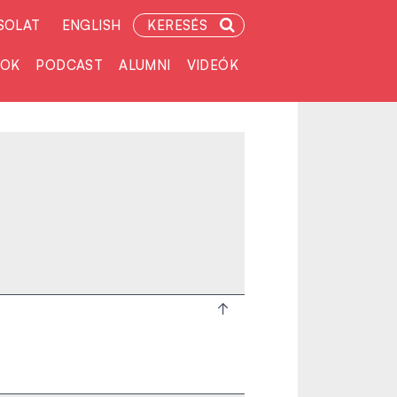
SOLAT
ENGLISH
KERESÉS
TOK
PODCAST
ALUMNI
VIDEÓK