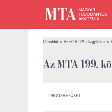
Címoldal
Az MTA 199. közgyűlése
Az MTA 199. kö
PROGRAMFÜZET