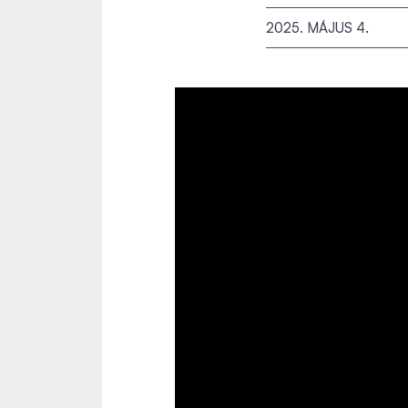
2025. MÁJUS 4.