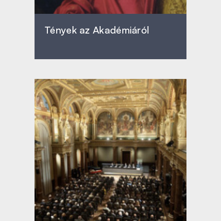
Tények az Akadémiáról