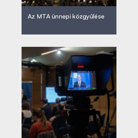
Az MTA ünnepi közgyűlése