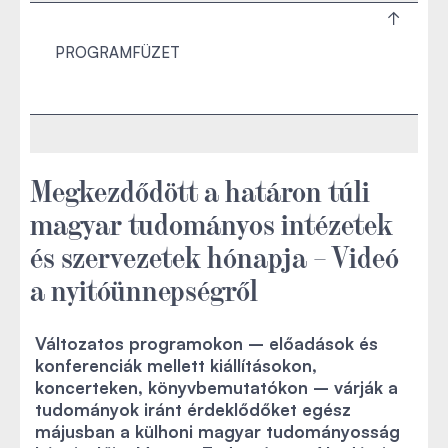
PROGRAMFÜZET
Megkezdődött a határon túli
magyar tudományos intézetek
és szervezetek hónapja – Videó
a nyitóünnepségről
Változatos programokon – előadások és
konferenciák mellett kiállításokon,
koncerteken, könyvbemutatókon – várják a
tudományok iránt érdeklődőket egész
májusban a külhoni magyar tudományosság