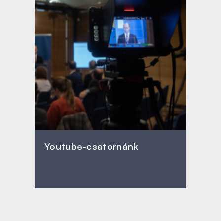
Youtube-csatornánk