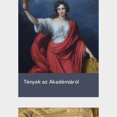
Tények az Akadémiáról