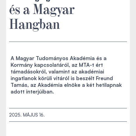
és a Magyar
Hangban
A Magyar Tudományos Akadémia és a
Kormány kapcsolatáról, az MTA-t ért
támadásokról, valamint az akadémiai
ingatlanok körüli vitáról is beszélt Freund
Tamás, az Akadémia elnöke a két hetilapnak
adott interjúiban.
2025. MÁJUS 16.