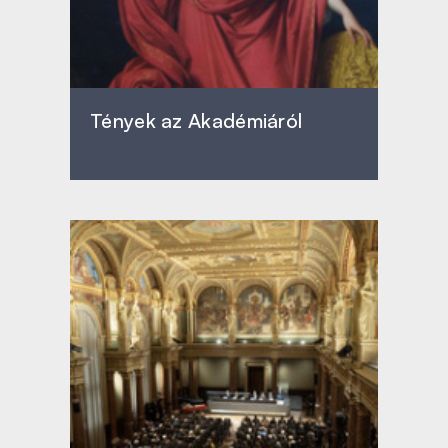
Tények az Akadémiáról