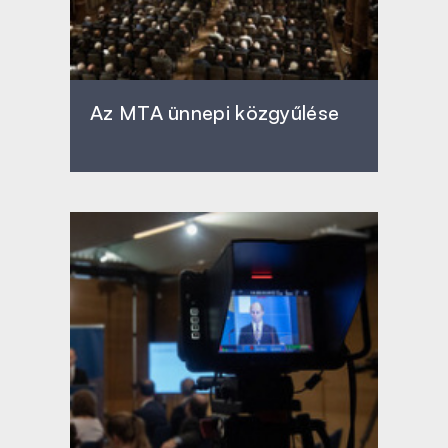
Az MTA ünnepi közgyűlése