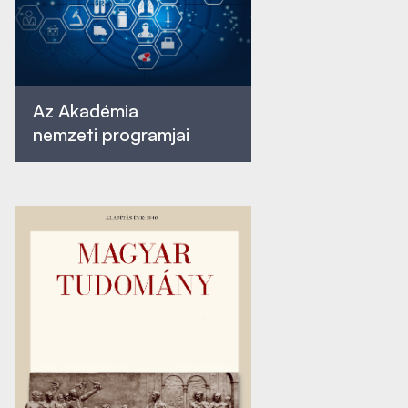
Az Akadémia
nemzeti programjai