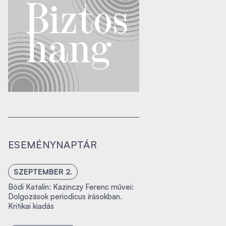
ESEMÉNYNAPTÁR
SZEPTEMBER 2.
Bódi Katalin: Kazinczy Ferenc művei:
Dolgozások periodicus írásokban.
Kritikai kiadás