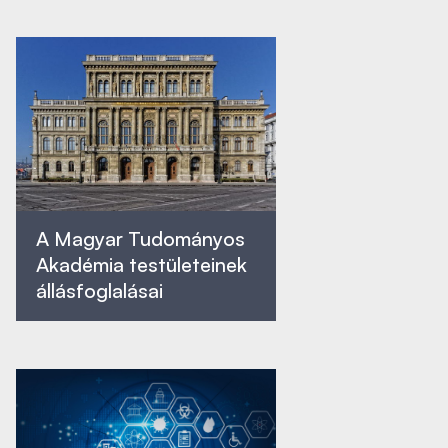
A Magyar Tudományos
Akadémia testületeinek
állásfoglalásai