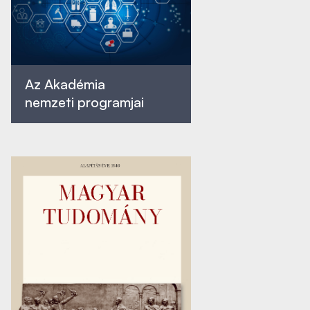
Az Akadémia
nemzeti programjai