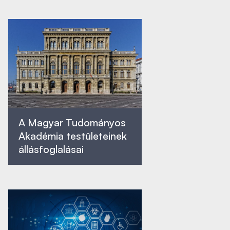
A Magyar Tudományos
Akadémia testületeinek
állásfoglalásai