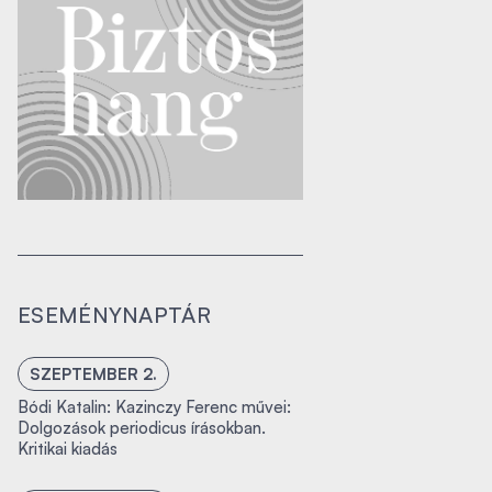
ESEMÉNYNAPTÁR
SZEPTEMBER 2.
Bódi Katalin: Kazinczy Ferenc művei:
Dolgozások periodicus írásokban.
Kritikai kiadás