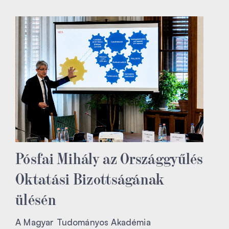
Pósfai Mihály az Országgyűlés
Oktatási Bizottságának
ülésén
A Magyar Tudományos Akadémia