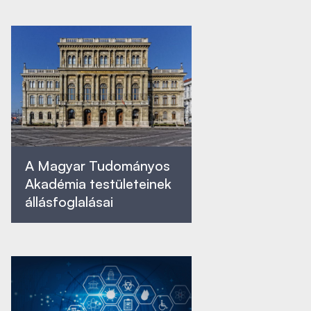
A Magyar Tudományos
Akadémia testületeinek
állásfoglalásai