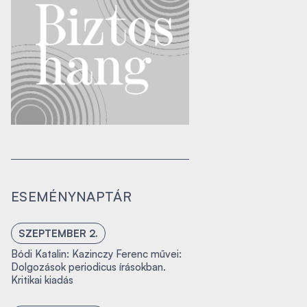
ESEMÉNYNAPTÁR
SZEPTEMBER 2.
Bódi Katalin: Kazinczy Ferenc művei:
Dolgozások periodicus írásokban.
Kritikai kiadás