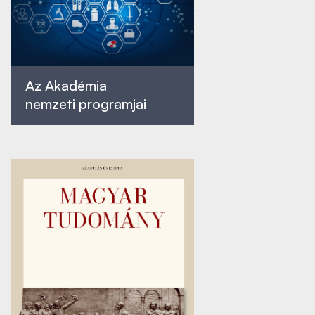
Az Akadémia
nemzeti programjai