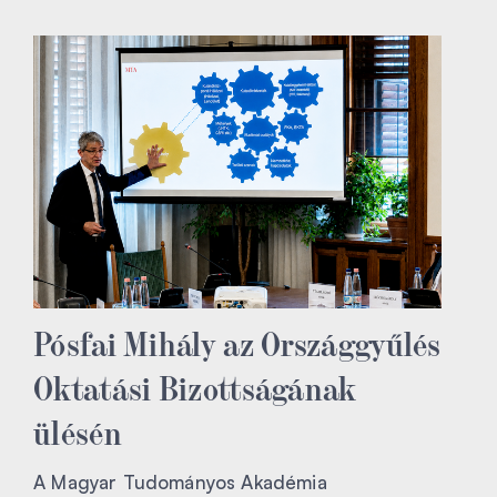
Pósfai Mihály az Országgyűlés
Oktatási Bizottságának
ülésén
A Magyar Tudományos Akadémia