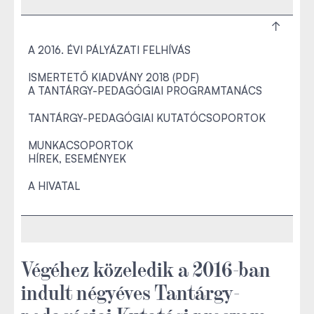
A 2016. ÉVI PÁLYÁZATI FELHÍVÁS
ISMERTETŐ KIADVÁNY 2018 (PDF)
A TANTÁRGY-PEDAGÓGIAI PROGRAMTANÁCS
TANTÁRGY-PEDAGÓGIAI KUTATÓCSOPORTOK
MUNKACSOPORTOK
HÍREK, ESEMÉNYEK
A HIVATAL
Végéhez közeledik a 2016-ban
indult négyéves Tantárgy-