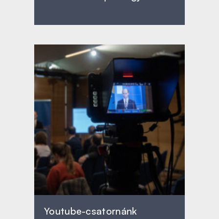
Youtube-csatornánk