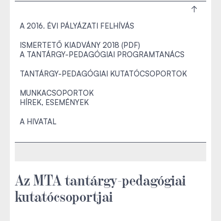
A 2016. ÉVI PÁLYÁZATI FELHÍVÁS
ISMERTETŐ KIADVÁNY 2018 (PDF)
A TANTÁRGY-PEDAGÓGIAI PROGRAMTANÁCS
TANTÁRGY-PEDAGÓGIAI KUTATÓCSOPORTOK
MUNKACSOPORTOK
HÍREK, ESEMÉNYEK
A HIVATAL
Az MTA tantárgy-pedagógiai
kutatócsoportjai