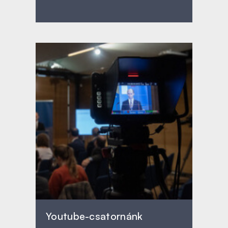
Youtube-csatornánk