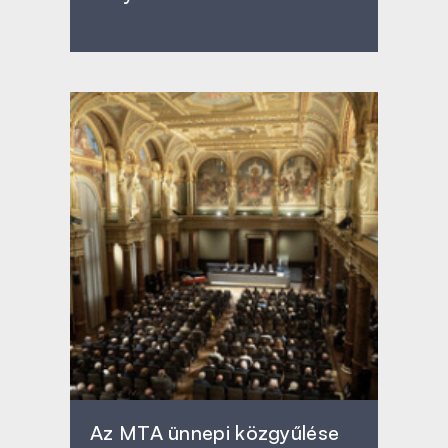
Az MTA ünnepi közgyűlése