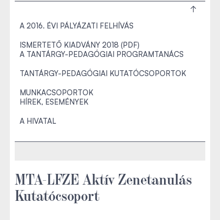
A 2016. ÉVI PÁLYÁZATI FELHÍVÁS
ISMERTETŐ KIADVÁNY 2018 (PDF)
A TANTÁRGY-PEDAGÓGIAI PROGRAMTANÁCS
TANTÁRGY-PEDAGÓGIAI KUTATÓCSOPORTOK
MUNKACSOPORTOK
HÍREK, ESEMÉNYEK
A HIVATAL
MTA-LFZE Aktív Zenetanulás
Kutatócsoport