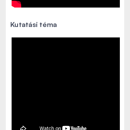
Kutatási téma