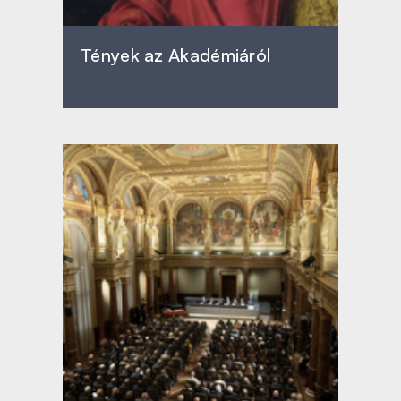
Tények az Akadémiáról