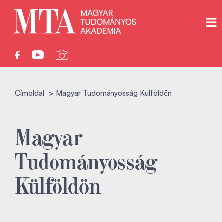
Címoldal
Magyar Tudományosság Külföldön
Magyar
Tudományosság
Külföldön