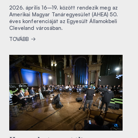
2026. április 16–19. között rendezik meg az
Amerikai Magyar Tanáregyesület (AHEA) 50.
éves konferenciáját az Egyesült Államokbeli
Cleveland városában.
TOVÁBB