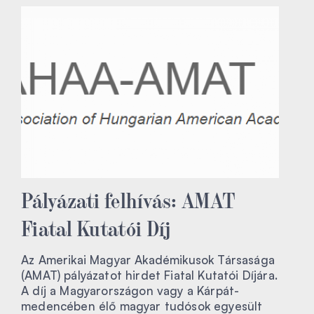
Pályázati felhívás: AMAT
Fiatal Kutatói Díj
Az Amerikai Magyar Akadémikusok Társasága
(AMAT) pályázatot hirdet Fiatal Kutatói Díjára.
A díj a Magyarországon vagy a Kárpát-
medencében élő magyar tudósok egyesült