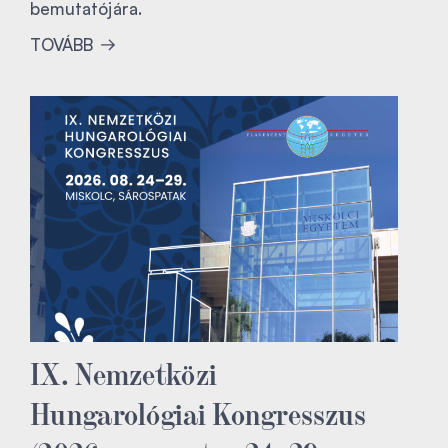
bemutatójára.
TOVÁBB
IX. Nemzetközi
Hungarológiai Kongresszus