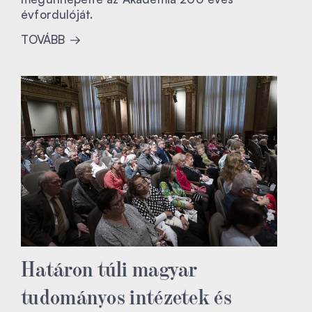
évfordulóját.
TOVÁBB
Határon túli magyar
tudományos intézetek és