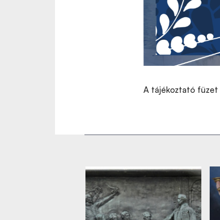
A tájékoztató füzet 