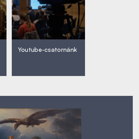
Youtube-csatornánk