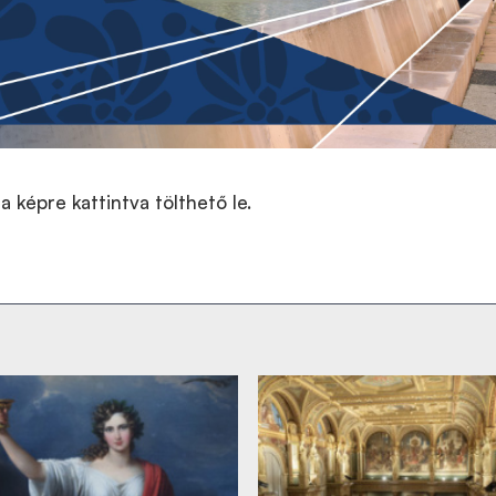
a képre kattintva tölthető le.