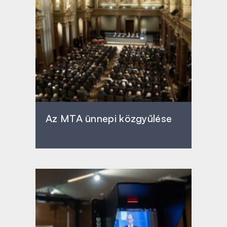
Az MTA ünnepi közgyűlése