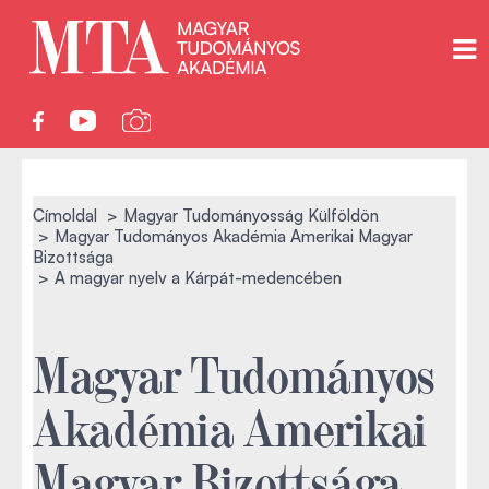
Címoldal
Magyar Tudományosság Külföldön
Magyar Tudományos Akadémia Amerikai Magyar
Bizottsága
A magyar nyelv a Kárpát-medencében
Magyar Tudományos
Akadémia Amerikai
Magyar Bizottsága