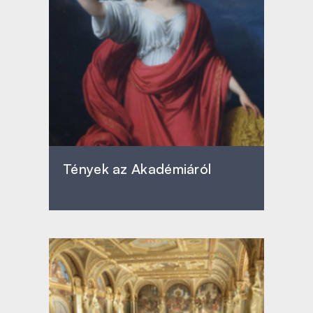
Tények az Akadémiáról