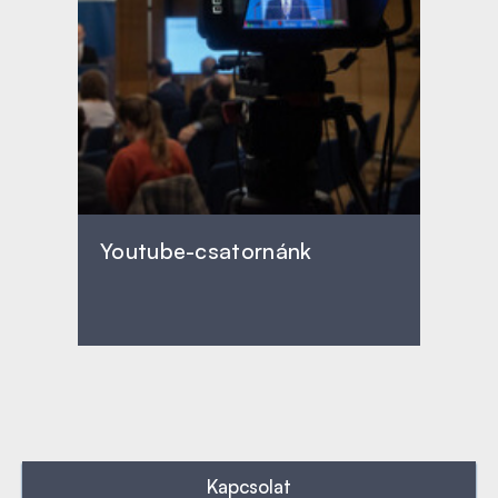
Youtube-csatornánk
Kapcsolat