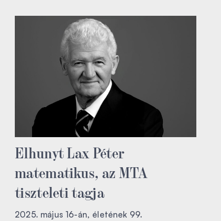
Elhunyt Lax Péter
matematikus, az MTA
tiszteleti tagja
2025. május 16-án, életének 99.