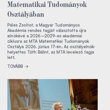
Matematikai Tudományok
Osztályában
Páles Zsoltot, a Magyar Tudományos
Akadémia rendes tagját választotta újra
elnökévé a 2026–2029-es akadémiai
ciklusra az MTA Matematikai Tudományok
Osztálya 2026. június 17-én. Az osztályelnök-
helyettes Tóth Bálint, az MTA levelező tagja
lett.
TOVÁBB