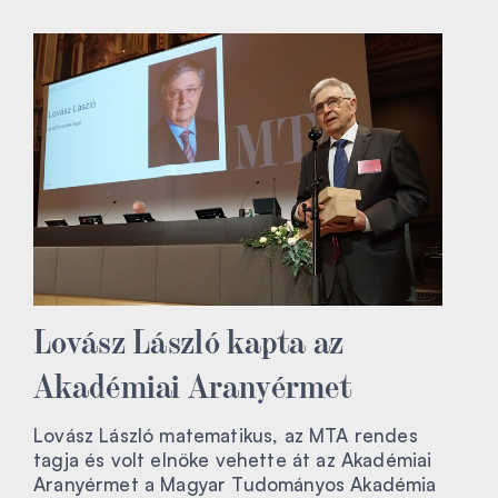
Lovász László kapta az
Akadémiai Aranyérmet
Lovász László matematikus, az MTA rendes
tagja és volt elnöke vehette át az Akadémiai
Aranyérmet a Magyar Tudományos Akadémia