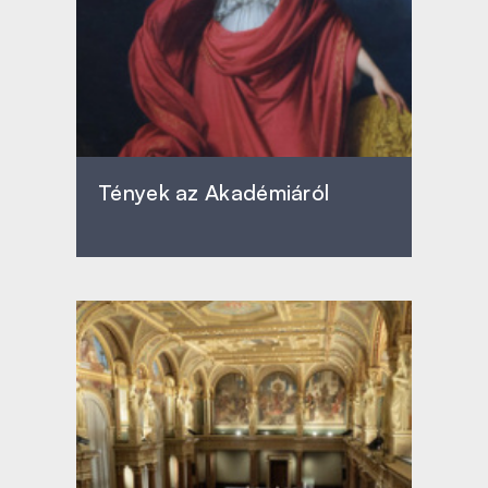
Tények az Akadémiáról