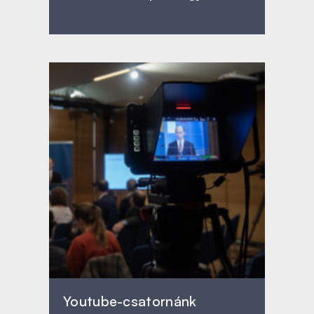
Youtube-csatornánk