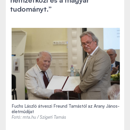
tudományt.”
Fuchs László átveszi Freund Tamástól az Arany János-
életműdíjat
Fotó: mta.hu / Szigeti Tamás