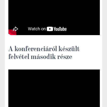
A konferenciáról készült
felvétel második része