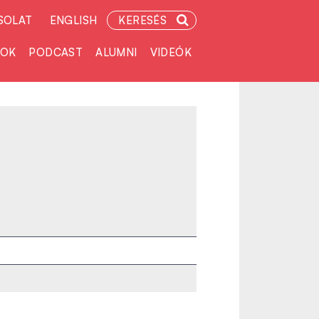
SOLAT
ENGLISH
KERESÉS
TOK
PODCAST
ALUMNI
VIDEÓK