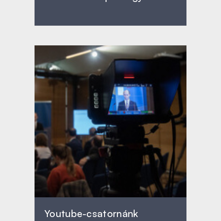
Youtube-csatornánk