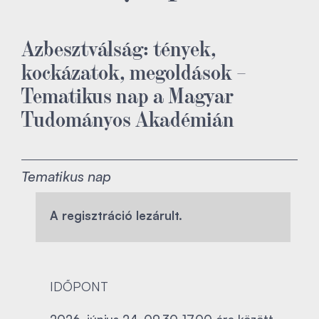
Azbesztválság: tények,
kockázatok, megoldások –
Tematikus nap a Magyar
Tudományos Akadémián
Tematikus nap
A regisztráció lezárult.
IDŐPONT