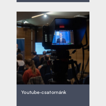
Youtube-csatornánk