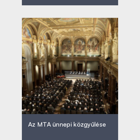
Az MTA ünnepi közgyűlése