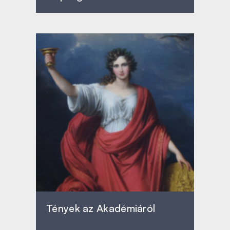
Tények az Akadémiáról