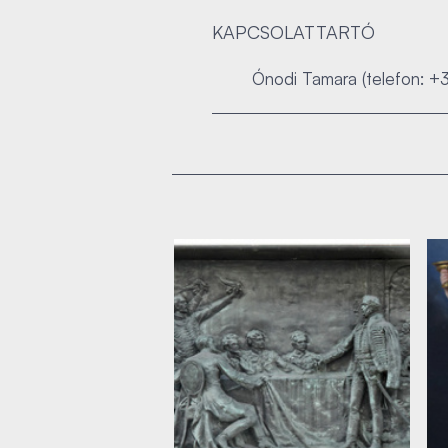
KAPCSOLATTARTÓ
Ónodi Tamara (telefon: +