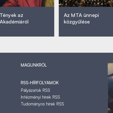
Tények az
Az MTA ünnepi
Akadémiáról
közgyűlése
MAGUNKRÓL
RSS-HÍRFOLYAMOK
Pályázatok RSS
Intézményi hírek RSS
Tudományos hírek RSS