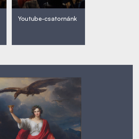
Youtube-csatornánk