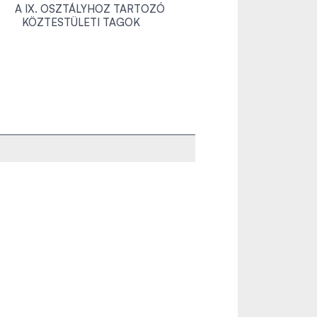
A IX. OSZTÁLYHOZ TARTOZÓ
KÖZTESTÜLETI TAGOK